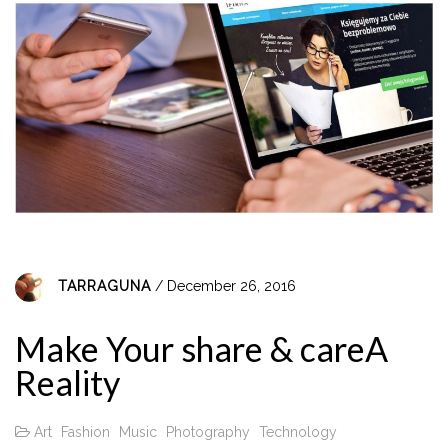
TARRAGUNA
/ December 26, 2016
Make Your share & careA
Reality
Art
Fashion
Music
Photography
Technology